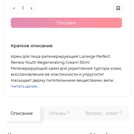
Продано
Краткое описание
Крем для лица регенерирующий Laneige Perfect
Renew Youth Regenerating Cream 50ml
Регенерирующий крем для укрепления тургора кожи,
восстановления её эластичности и упругости!
Насыщает дерму питательными веществами, вели...
Читать далее...
0
0
Описание
Отзывы
Вопрос - ответ