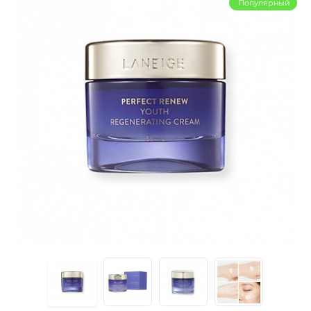
Популярный