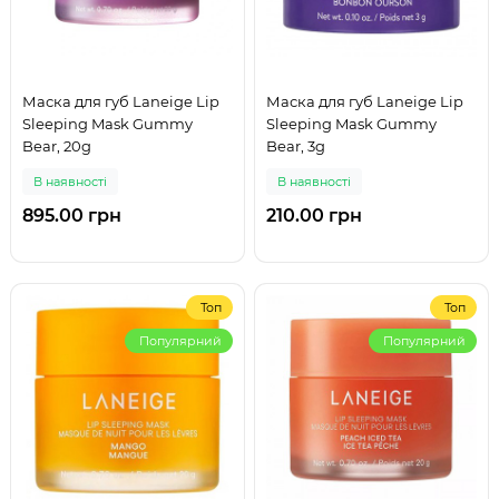
Маска для губ Laneige Lip
Маска для губ Laneige Lip
Sleeping Mask Gummy
Sleeping Mask Gummy
Bear, 20g
Bear, 3g
В наявності
В наявності
895.00 грн
210.00 грн
Топ
Топ
Популярний
Популярний