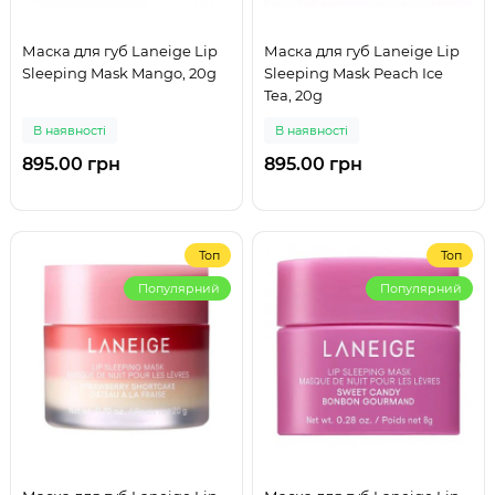
Маска для губ Laneige Lip
Маска для губ Laneige Lip
Sleeping Mask Mango, 20g
Sleeping Mask Peach Ice
Tea, 20g
В наявності
В наявності
895.00 грн
895.00 грн
Топ
Топ
Популярний
Популярний