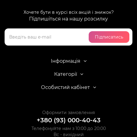
Хочете бути в курсі всіх акцій і знижок?
Підпишіться на нашу розсилку
Підписатись
Інформація
Категорії
Особистий кабінет
Оформити замовлення
+380 (93) 000-40-43
Телефонуйте нам з 10:00 до 20:00
Вс - вихідний