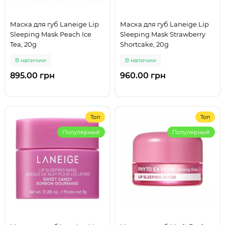
Маска для губ Laneige Lip
Маска для губ Laneige Lip
Sleeping Mask Peach Ice
Sleeping Mask Strawberry
Tea, 20g
Shortcake, 20g
В наличии
В наличии
895.00 грн
960.00 грн
Топ
Топ
Популярный
Популярный