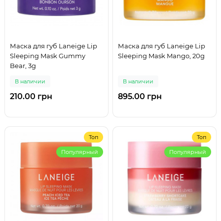
Маска для губ Laneige Lip
Маска для губ Laneige Lip
Sleeping Mask Gummy
Sleeping Mask Mango, 20g
Bear, 3g
В наличии
В наличии
210.00 грн
895.00 грн
Топ
Топ
Популярный
Популярный