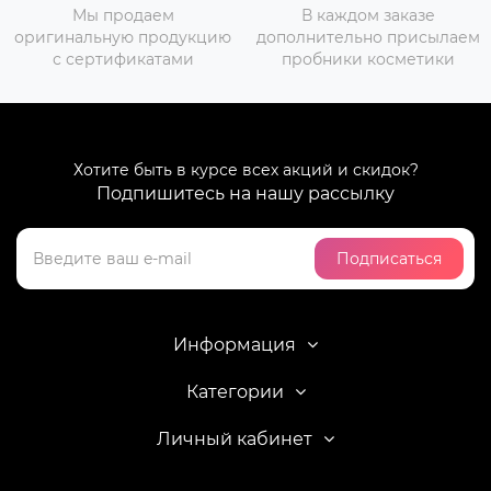
Мы продаем
В каждом заказе
оригинальную продукцию
дополнительно присылаем
с сертификатами
пробники косметики
Хотите быть в курсе всех акций и скидок?
Подпишитесь на нашу рассылку
Подписаться
Информация
Категории
Личный кабинет