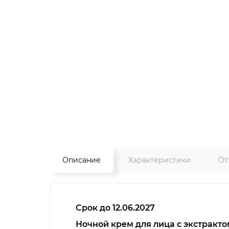
Описание
Характеристики
От
Срок до 12.06.2027
Ночной крем для лица с экстрактом