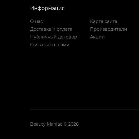
Информация
О нас
Карта сайта
Доставка и оплата
Производители
Публичный договор
Акции
Связаться с нами
Beauty Maniac © 2026