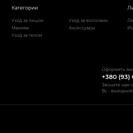
Категории
Л
Уход за лицом
Уход за волосами
Ли
Макияж
Аксессуары
Ис
Уход за телом
Оформить зак
+380 (93)
Звоните нам с 
Вс - выходной