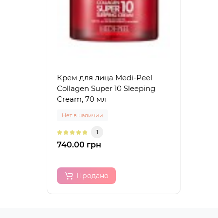
Крем для лица Medi-Peel
Collagen Super 10 Sleeping
Cream, 70 мл
Нет в наличии
1
740.00 грн
Продано