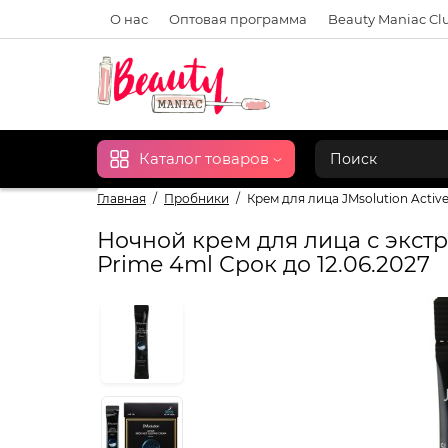
О нас
Оптовая программа
Beauty Maniac Cl
Каталог товаров
Главная
Пробники
Крем для лица JMsolution Active
Ночной крем для лица с экстра
Prime 4ml Срок до 12.06.2027