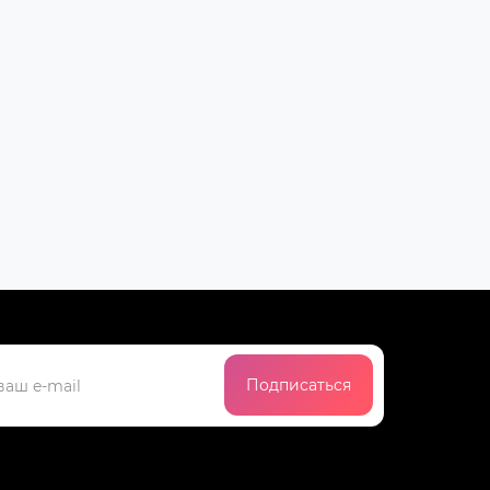
Подписаться