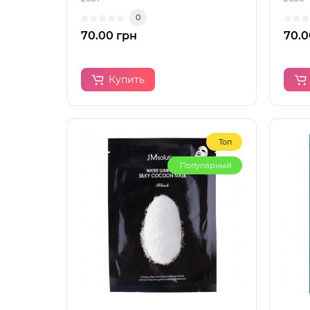
0
70.00 грн
70.0
Купить
Топ
Популярный