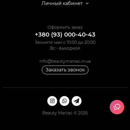
Личный кабинет
Оформить заказ
+380 (93) 000-40-43
Звоните нам с 10:00 до 20:00
Вс - выходной
info@beautymaniac.in.ua
Заказать звонок
Beauty Maniac © 2026