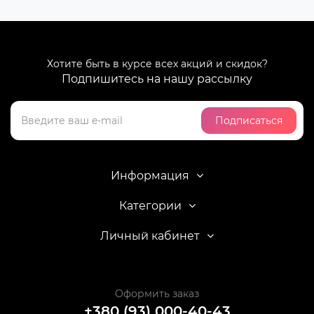
Хотите быть в курсе всех акций и скидок?
Подпишитесь на нашу рассылку
Подписаться
Информация
Категории
Личный кабинет
Оформить заказ
+380 (93) 000-40-43