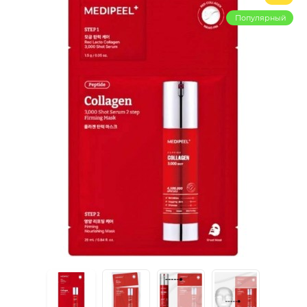
Популярный