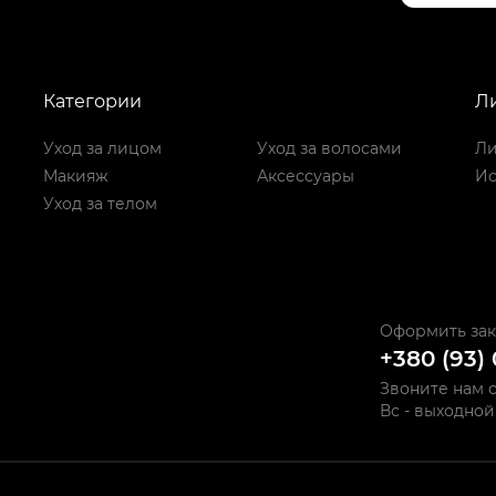
Категории
Л
Уход за лицом
Уход за волосами
Ли
Макияж
Аксессуары
Ис
Уход за телом
Оформить зак
+380 (93)
Звоните нам с 
Вс - выходной