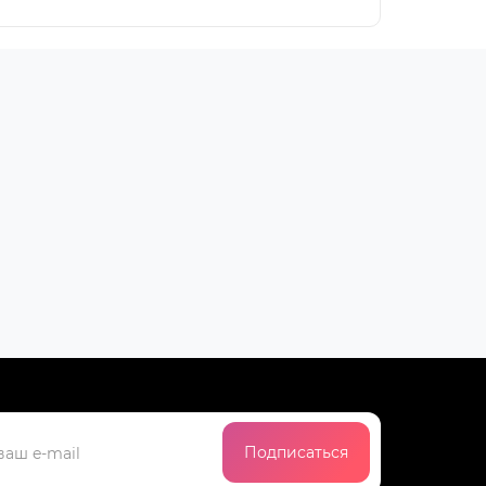
Подписаться