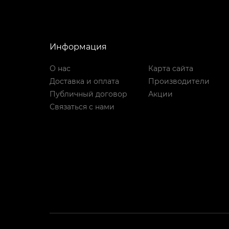
Информация
О нас
Карта сайта
Доставка и оплата
Производители
Публичный договор
Акции
Связаться с нами