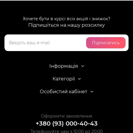
Хочете бути в курсі всіх акцій і знижок?
Підпишіться на нашу розсилку
Підписатись
Інформація
Категорії
Особистий кабінет
Оформити замовлення
+380 (93) 000-40-43
Телефонуйте нам з 10:00 до 20:00