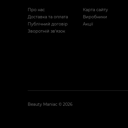
Про нас
Карта сайту
Доставка та оплата
Виробники
Публічний договір
Акції
Зворотній зв’язок
Beauty Maniac © 2026