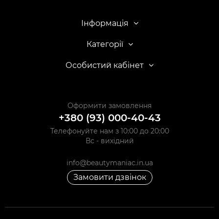
Інформація
Категорії
Особистий кабінет
Оформити замовлення
+380 (93) 000-40-43
Телефонуйте нам з 10:00 до 20:00
Вс - вихідний
info@beautymaniac.in.ua
Замовити дзвінок