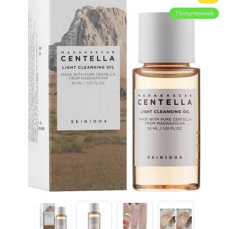
Популярний