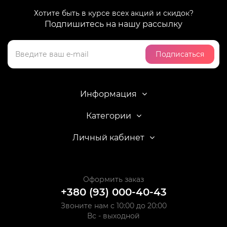
Хотите быть в курсе всех акций и скидок?
Подпишитесь на нашу рассылку
Подписаться
Информация
Категории
Личный кабинет
Оформить заказ
+380 (93) 000-40-43
Звоните нам с 10:00 до 20:00
Вс - выходной