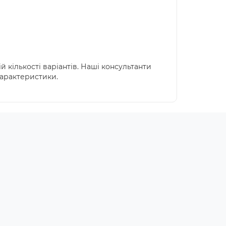
й кількості варіантів. Наші консультанти
характеристики.