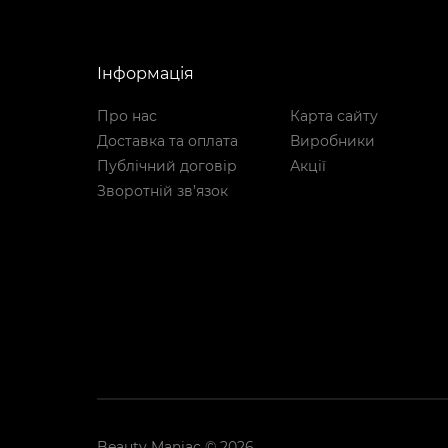
Інформація
Про нас
Карта сайту
Доставка та оплата
Виробники
Публічний договір
Акції
Зворотній зв’язок
Beauty Maniac © 2026