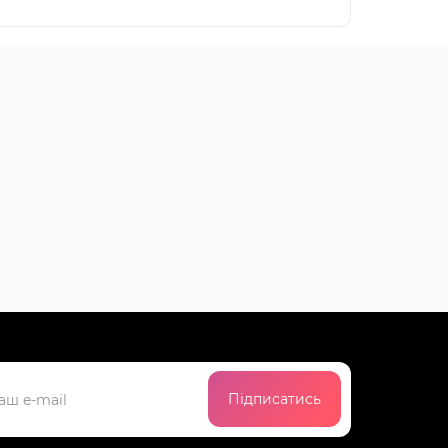
Підписатись